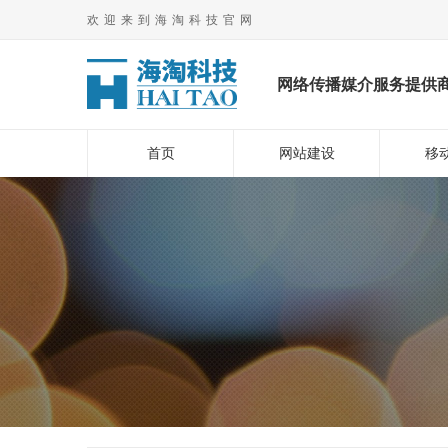
欢迎来到海淘科技官网
网络传播媒介服务提供
首页
网站建设
移