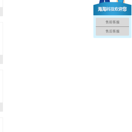
售前客服
售后客服