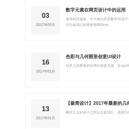
数字元素在网页设计中的运用
03
海淘科技编者，今天推出的是数学与设计
2017年05月
些比如我们的很多电商Bann…
色彩与几何图形创意UI设计
16
创意几何图形的应用在很多方面，在ap
2017年01月
【极简设计】2017年最新的
13
极简主义的设计之所以总是流行，是因为
2017年01月