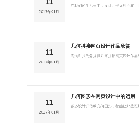
11
在我们的生活当中，设计几乎无处不在，
2017年01月
几何拼接网页设计作品欣赏
11
海淘科技为您提供几何拼接网页设计作品
2017年01月
几何图形在网页设计中的运用
11
很多设计师借助几何图形，都能让那些斑
2017年01月