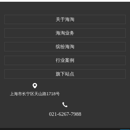
关于海淘
海淘业务
缤纷海淘
行业案例
旗下站点
上海市长宁区天山路1718号
021-6267-7988