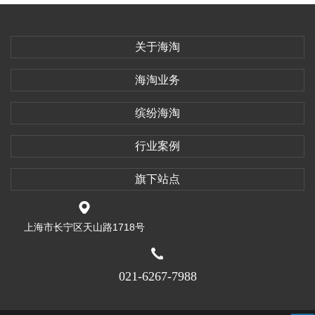
关于海淘
海淘业务
缤纷海淘
行业案例
旗下站点
上海市长宁区天山路1718号
021-6267-7988