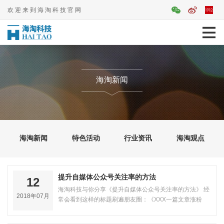
欢迎来到海淘科技官网
海淘新闻
海淘新闻
特色活动
行业资讯
海淘观点
提升自媒体公众号关注率的方法
12
海淘科技与你分享《提升自媒体公众号关注率的方法》 经
2018年07月
常会看到这样的标题刷遍朋友圈：《XXX一篇文章涨粉
50000》、《XXXX一个月4篇文章新增1…