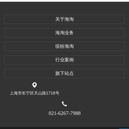
关于海淘
海淘业务
缤纷海淘
行业案例
旗下站点
上海市长宁区天山路1718号
021-6267-7988