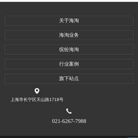
关于海淘
海淘业务
缤纷海淘
行业案例
旗下站点
上海市长宁区天山路1718号
021-6267-7988