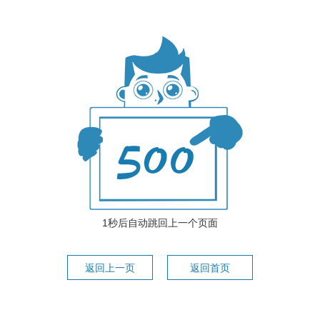
1秒后自动跳回上一个页面
返回上一页
返回首页